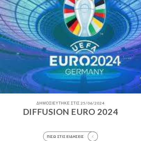
ΔΗΜΟΣΙΕΎΤΗΚΕ ΣΤΙΣ 25/06/2024
DIFFUSION EURO 2024
ΠΊΣΩ ΣΤΙΣ ΕΙΔΉΣΕΙΣ