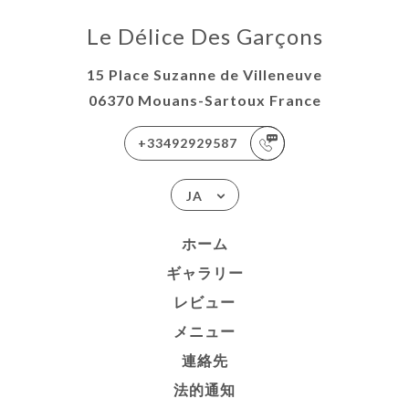
Le Délice Des Garçons
15 Place Suzanne de Villeneuve
06370 Mouans-Sartoux France
+33492929587
JA
ホーム
ギャラリー
レビュー
メニュー
連絡先
法的通知