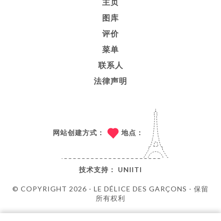
主页
图库
评价
菜单
联系人
法律声明
网站创建方式：
地点：
技术支持：
UNIITI
© COPYRIGHT 2026 - LE DÉLICE DES GARÇONS - 保留
所有权利