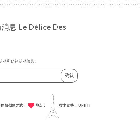
 Le Délice Des
活动和促销活动预告。
确认
网站创建方式：
地点：
技术支持：
UNIITI