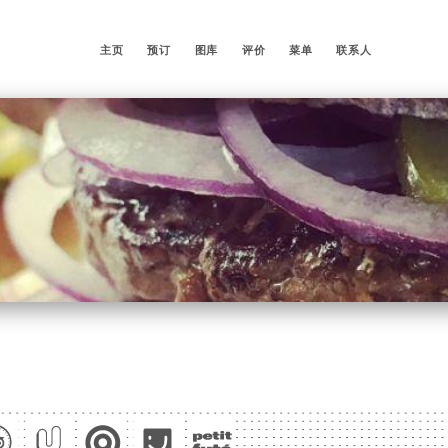
主页
预订
图库
评价
菜单
联系人