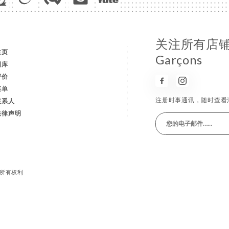
关注所有店铺消息
主页
Garçons
图库
评价
菜单
注册时事通讯，随时查看
联系人
法律声明
 保留所有权利