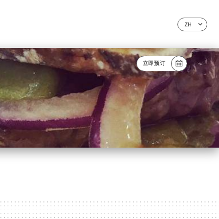
ZH
立即预订